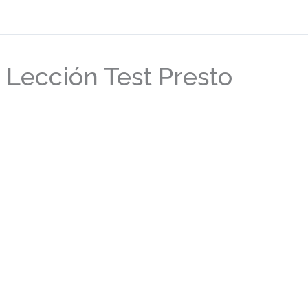
Lección Test Presto