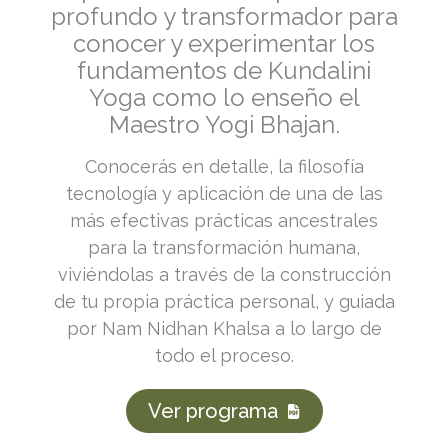
profundo y transformador para
conocer y experimentar los
fundamentos de Kundalini
Yoga como lo enseño el
Maestro Yogi Bhajan.
Conocerás en detalle, la filosofía
tecnología y aplicación de una de las
más efectivas prácticas ancestrales
para la transformación humana,
viviéndolas a través de la construcción
de tu propia práctica personal, y guiada
por Nam Nidhan Khalsa a lo largo de
todo el proceso.
Ver programa