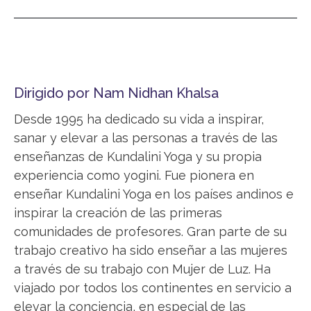
Dirigido por Nam Nidhan Khalsa
Desde 1995 ha dedicado su vida a inspirar,
sanar y elevar a las personas a través de las
enseñanzas de Kundalini Yoga y su propia
experiencia como yogini. Fue pionera en
enseñar Kundalini Yoga en los países andinos e
inspirar la creación de las primeras
comunidades de profesores. Gran parte de su
trabajo creativo ha sido enseñar a las mujeres
a través de su trabajo con Mujer de Luz. Ha
viajado por todos los continentes en servicio a
elevar la conciencia, en especial de las