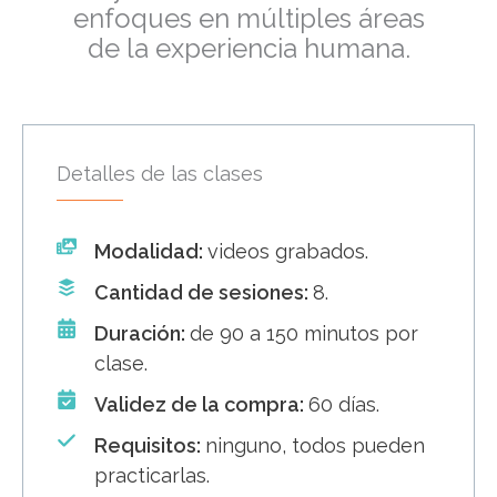
enfoques en múltiples áreas
de la experiencia humana.
Detalles de las clases
Modalidad:
videos grabados.
Cantidad de sesiones:
8.
Duración:
de 90 a 150 minutos por
clase.
Validez de la compra:
60 días.
Requisitos:
ninguno, todos pueden
practicarlas.