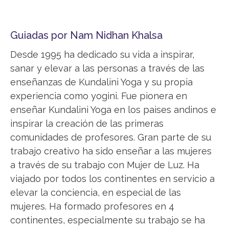
Guiadas por Nam Nidhan Khalsa
Desde 1995 ha dedicado su vida a inspirar,
sanar y elevar a las personas a través de las
enseñanzas de Kundalini Yoga y su propia
experiencia como yogini. Fue pionera en
enseñar Kundalini Yoga en los paises andinos e
inspirar la creación de las primeras
comunidades de profesores. Gran parte de su
trabajo creativo ha sido enseñar a las mujeres
a través de su trabajo con Mujer de Luz. Ha
viajado por todos los continentes en servicio a
elevar la conciencia, en especial de las
mujeres. Ha formado profesores en 4
continentes, especialmente su trabajo se ha