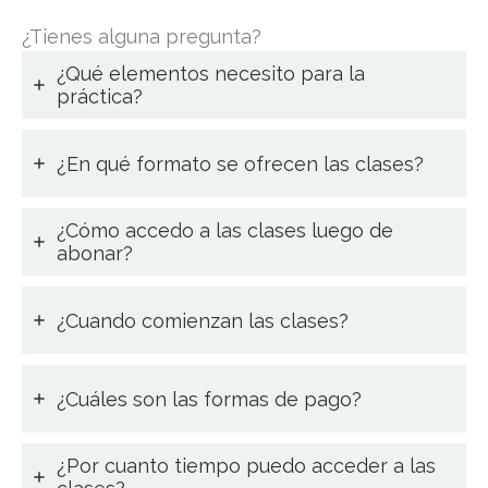
¿Tienes alguna pregunta?
¿Qué elementos necesito para la
práctica?
¿En qué formato se ofrecen las clases?
¿Cómo accedo a las clases luego de
abonar?
¿Cuando comienzan las clases?
¿Cuáles son las formas de pago?
¿Por cuanto tiempo puedo acceder a las