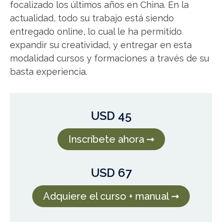
focalizado los últimos años en China. En la
actualidad, todo su trabajo está siendo
entregado online, lo cual le ha permitido
expandir su creatividad, y entregar en esta
modalidad cursos y formaciones a través de su
basta experiencia.
USD 45
Inscríbete ahora
USD 67
Adquiere el curso + manual