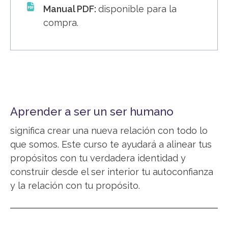
Manual PDF:
disponible para la
compra.
Aprender a ser un ser humano
significa crear una nueva relación con todo lo
que somos. Este curso te ayudará a alinear tus
propósitos con tu verdadera identidad y
construir desde el ser interior tu autoconfianza
y la relación con tu propósito.