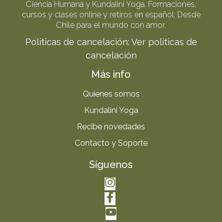
Ciencia Humana y Kundalini Yoga. Formaciones,
cursos y clases online y retiros en español. Desde
Chile para el mundo con amor.
Políticas de cancelación:
Ver políticas de
cancelación
Más info
Quienes somos
Kundalini Yoga
Recibe novedades
Contacto y Soporte
Síguenos