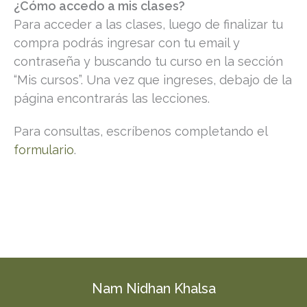
¿Cómo accedo a mis clases?
Para acceder a las clases, luego de finalizar tu
compra podrás ingresar con tu email y
contraseña y buscando tu curso en la sección
“Mis cursos”. Una vez que ingreses, debajo de la
página encontrarás las lecciones.
Para consultas, escríbenos completando el
formulario
.
Nam Nidhan Khalsa