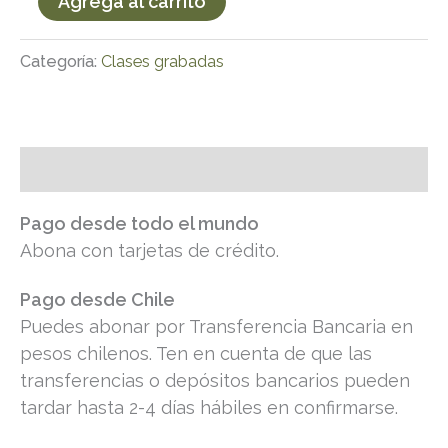
Agrega al carrito
Categoría:
Clases grabadas
Descripción
Pago desde todo el mundo
Abona con tarjetas de crédito.
Pago desde Chile
Puedes abonar por Transferencia Bancaria en
pesos chilenos. Ten en cuenta de que las
transferencias o depósitos bancarios pueden
tardar hasta 2-4 días hábiles en confirmarse.