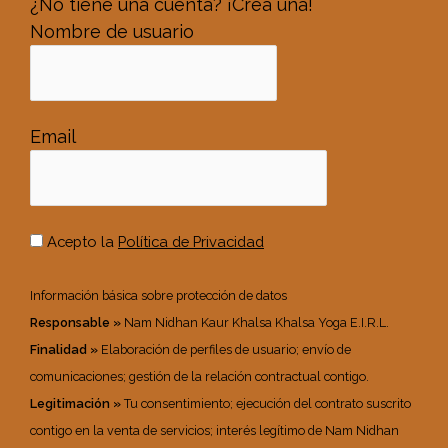
¿No tiene una cuenta? ¡Crea una!
Nombre de usuario
Email
Acepto la
Política de Privacidad
Información básica sobre protección de datos
Responsable »
Nam Nidhan Kaur Khalsa Khalsa Yoga E.I.R.L.
Finalidad »
Elaboración de perfiles de usuario; envío de
comunicaciones; gestión de la relación contractual contigo.
Legitimación »
Tu consentimiento; ejecución del contrato suscrito
contigo en la venta de servicios; interés legítimo de Nam Nidhan