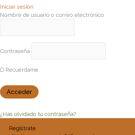
Iniciar sesión
Nombre de usuario o correo electrónico
Contraseña
Recuérdame
¿Has olvidado tu contraseña?
Regístrate