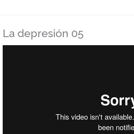
La depresión 05