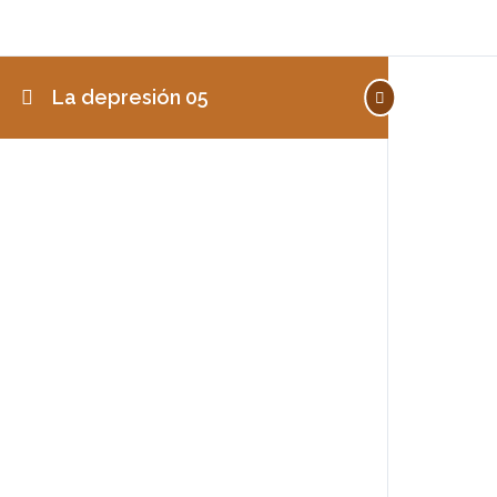
La depresión 05