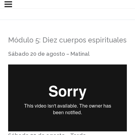
Módulo 5: Diez cuerpos espirituales
Sábado 20 de agosto – Matinal