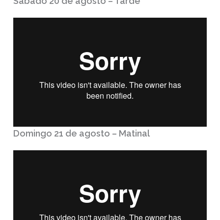
Sábado 20 de agosto – Tarde
Domingo 21 de agosto – Matinal